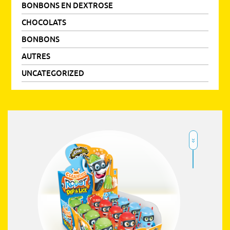
BONBONS EN DEXTROSE
CHOCOLATS
BONBONS
AUTRES
UNCATEGORIZED