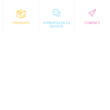
PRODUITS
A PROPOS DE LA
CONTACT
SOCIETE