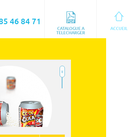
85 46 84 71
CATALOGUE A
ACCUEIL
TELECHARGER