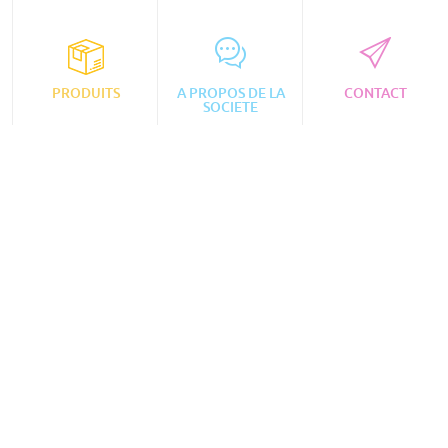
PRODUITS
A PROPOS DE LA
CONTACT
SOCIETE