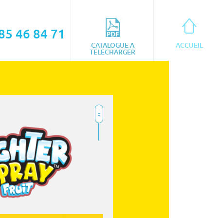
85 46 84 71
CATALOGUE A
ACCUEIL
TELECHARGER