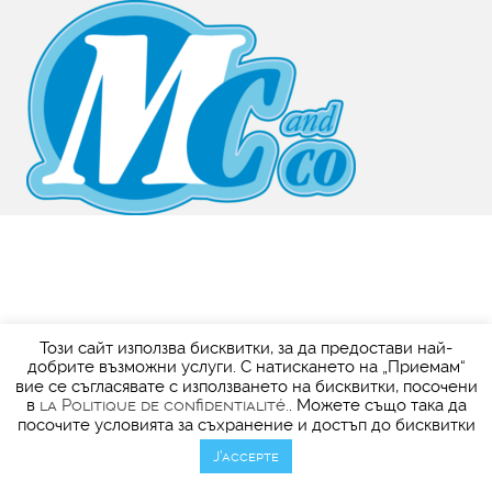
Този сайт използва бисквитки, за да предостави най-
добрите възможни услуги. С натискането на „Приемам“
вие се съгласявате с използването на бисквитки, посочени
в
la Politique de confidentialité.
. Можете също така да
посочите условията за съхранение и достъп до бисквитки
J’accepte